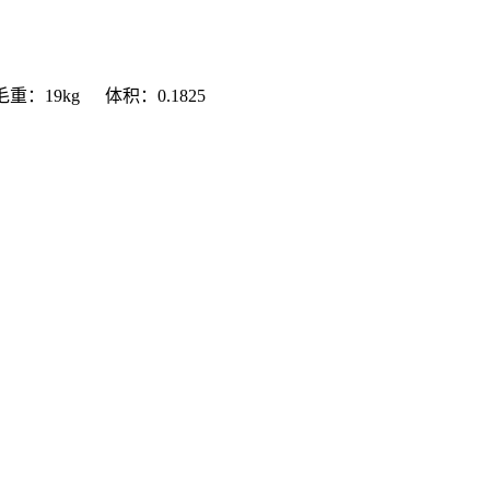
毛重：19kg
体积：0.1825