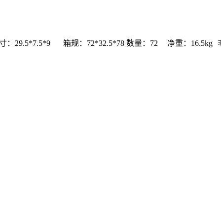
寸：29.5*7.5*9
箱规：72*32.5*78
数量：72
净重：16.5kg