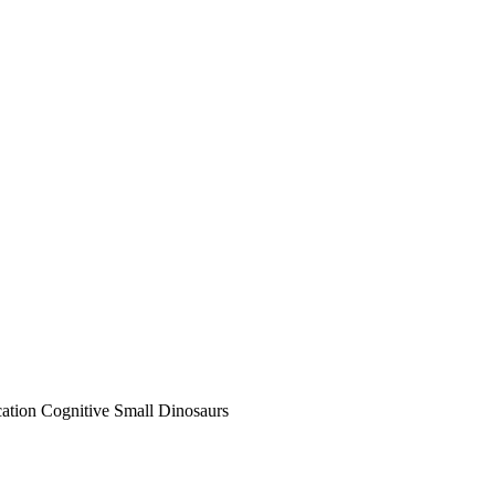
Cognitive Small Dinosaurs