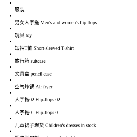
服装
男女人字拖 Men's and women's flip flops
玩具 toy
短袖T恤 Short-sleeved T-shirt
旅行箱 suitcase
文具盒 pencil case
空气炸锅 Air fryer
人字拖02 Flip-flops 02
人字拖01 Flip-flops 01
儿童裙子现货 Children's dresses in stock