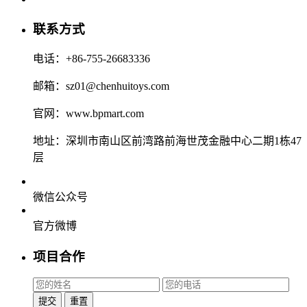
联系方式
电话：+86-755-26683336
邮箱：sz01@chenhuitoys.com
官网：www.bpmart.com
地址：深圳市南山区前湾路前海世茂金融中心二期1栋47
层
微信公众号
官方微博
项目合作
提交
重置