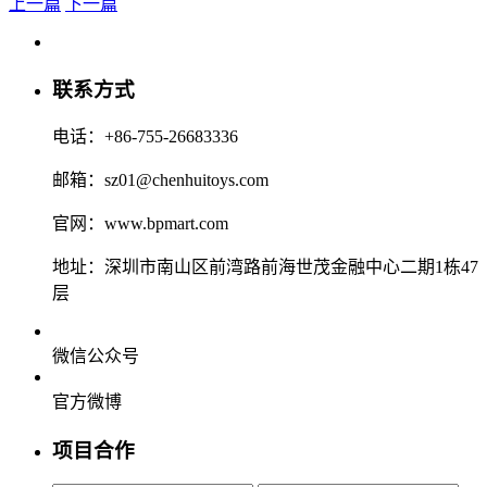
上一篇
下一篇
联系方式
电话：+86-755-26683336
邮箱：sz01@chenhuitoys.com
官网：www.bpmart.com
地址：深圳市南山区前湾路前海世茂金融中心二期1栋47
层
微信公众号
官方微博
项目合作