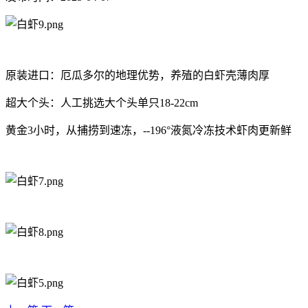
原装进口：厄瓜多尔的地理优势，养殖的白虾壳薄肉厚
超大个头：人工挑选大个头单只18-22cm
黄金3小时，从捕捞到速冻，--196°液氮冷冻技术虾肉更新鲜